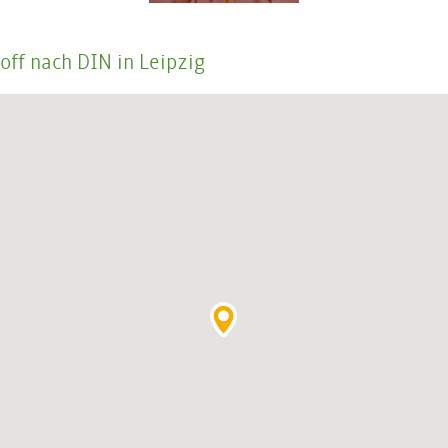
off nach DIN in Leipzig