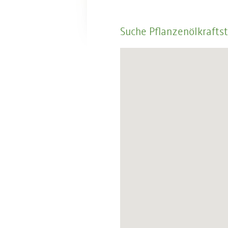
Suche Pflanzenölkraftst